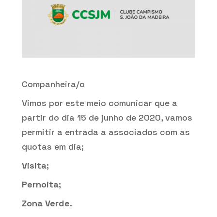
Companheira/o
Vimos por este meio comunicar que a
partir do dia 15 de junho de 2020, vamos
permitir a entrada a associados com as
quotas em dia;
Visita;
Pernoita;
Zona Verde.