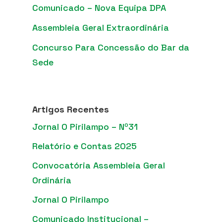
Comunicado – Nova Equipa DPA
Assembleia Geral Extraordinária
Concurso Para Concessão do Bar da
Sede
Artigos Recentes
Jornal O Pirilampo – Nº31
Relatório e Contas 2025
Convocatória Assembleia Geral
Ordinária
Jornal O Pirilampo
Comunicado Institucional –