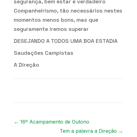
segurança, bem estar e verdadeiro
Companheirismo, tão necessários nestes
momentos menos bons, mas que
seguramente iremos superar
DESEJANDO A TODOS UMA BOA ESTADIA
Saudações Campistas
A Direção
←
16º Acampamento de Outono
Tem a palavra a Direção
→