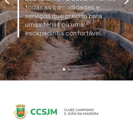
todas as comodidades e
serviços que precisa para
umas férias ou uma
escapadinha confortável.