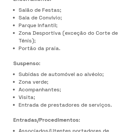
Salão de Festas;
Sala de Convívio;
Parque Infantil;
Zona Desportiva (exceção do Corte de
Ténis);
Portão da praia.
Suspenso:
Subidas de automóvel ao alvéolo;
Zona verde;
Acompanhantes;
Visita;
Entrada de prestadores de serviços.
Entradas/Procedimentos:
Associados/Utentes portadores de