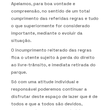
Apelamos, para boa vontade e
compreensão, no sentido de um total
cumprimento das referidas regras e tudo
o que superiormente for considerado
importante, mediante o evoluir da
situação.
O incumprimento reiterado das regras
fica o utente sujeito à perda do direito
ao livre-trânsito, e imediata retirada do
parque.
Só com uma atitude individual e
responsável poderemos continuar a
disfrutar deste espaço de lazer que é de
todos e que a todos são devidos,