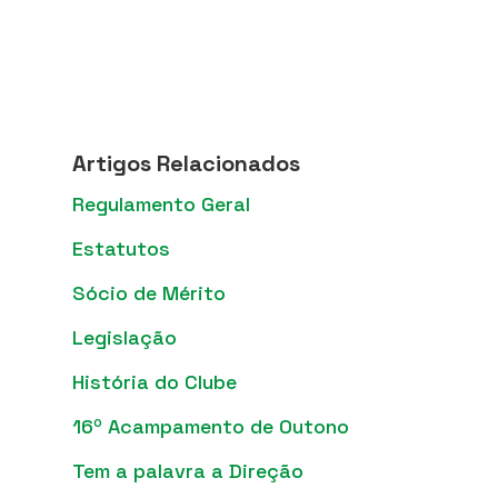
Artigos Relacionados
Regulamento Geral
Estatutos
Sócio de Mérito
Legislação
História do Clube
16º Acampamento de Outono
Tem a palavra a Direção