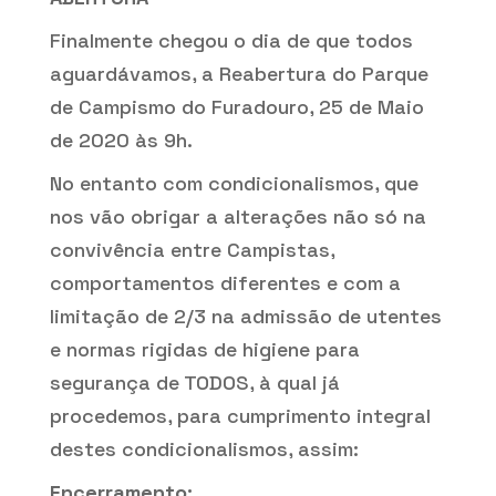
Finalmente chegou o dia de que todos
aguardávamos, a Reabertura do Parque
de Campismo do Furadouro, 25 de Maio
de 2020 às 9h.
No entanto com condicionalismos, que
nos vão obrigar a alterações não só na
convivência entre Campistas,
comportamentos diferentes e com a
limitação de 2/3 na admissão de utentes
e normas rigidas de higiene para
segurança de TODOS, à qual já
procedemos, para cumprimento integral
destes condicionalismos, assim:
Encerramento: