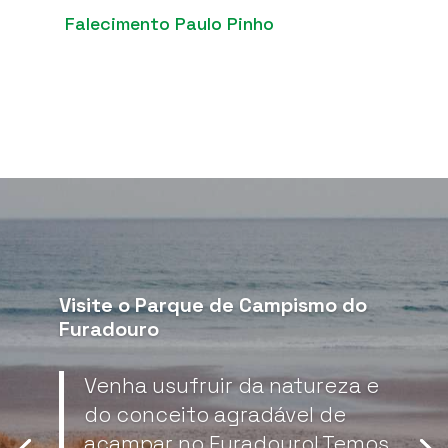
Falecimento Paulo Pinho
Visite o Parque de Campismo do
Furadouro
Venha usufruir da natureza e
do conceito agradável de
acampar no Furadouro! Temos