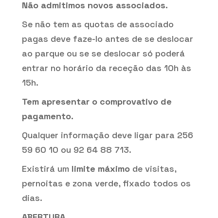
Não admitimos novos associados.
Se não tem as quotas de associado
pagas deve faze-lo antes de se deslocar
ao parque ou se se deslocar só poderá
entrar no horário da receção das 10h às
15h.
Tem apresentar o comprovativo de
pagamento.
Qualquer informação deve ligar para 256
59 60 10 ou 92 64 88 713.
Existirá um
limite máximo
de visitas,
pernoitas e zona verde, fixado todos os
dias.
ABERTURA