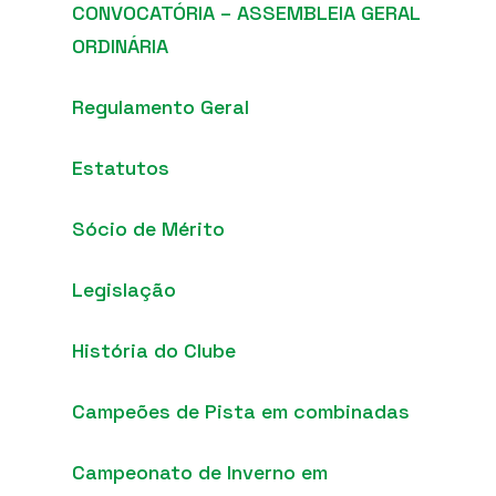
CONVOCATÓRIA – ASSEMBLEIA GERAL
ORDINÁRIA
Regulamento Geral
Estatutos
Sócio de Mérito
Legislação
História do Clube
Campeões de Pista em combinadas
Campeonato de Inverno em