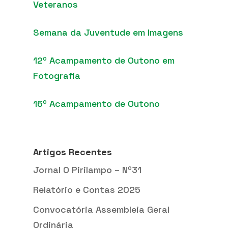
Veteranos
Semana da Juventude em Imagens
12º Acampamento de Outono em
Fotografia
16º Acampamento de Outono
Artigos Recentes
Jornal O Pirilampo – Nº31
Relatório e Contas 2025
Convocatória Assembleia Geral
Ordinária