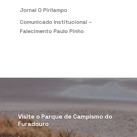
Jornal O Pirilampo
Comunicado Institucional –
Falecimento Paulo Pinho
Visite o Parque de Campismo do
Furadouro