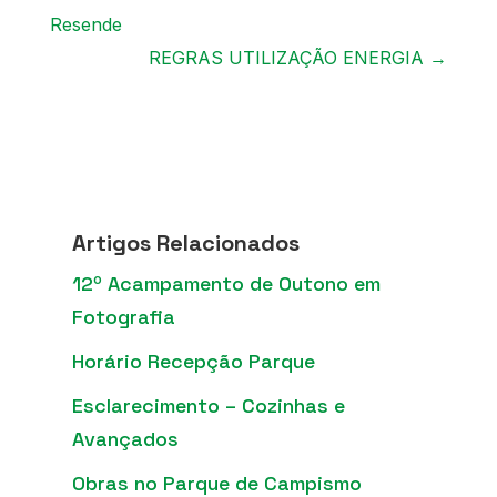
Resende
REGRAS UTILIZAÇÃO ENERGIA
→
Artigos Relacionados
12º Acampamento de Outono em
Fotografia
Horário Recepção Parque
Esclarecimento – Cozinhas e
Avançados
Obras no Parque de Campismo