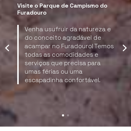
Visite o Parque de Campismo do
Furadouro
Venha usufruir da natureza e
do conceito agradável de
acampar no Furadouro! Temos
todas as comodidades e
serviços que precisa para
umas férias ou uma
escapadinha confortável.