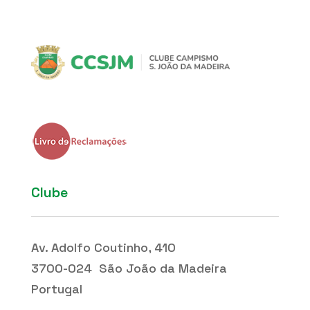
Clube
Av. Adolfo Coutinho, 410
3700-024 São João da Madeira
Portugal