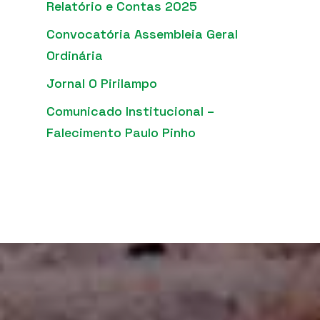
Relatório e Contas 2025
Convocatória Assembleia Geral
Ordinária
Jornal O Pirilampo
Comunicado Institucional –
Falecimento Paulo Pinho