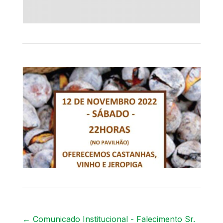
←
Comunicado Institucional - Falecimento Sr.