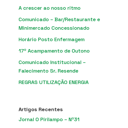
A crescer ao nosso ritmo
Comunicado – Bar/Restaurante e
Minimercado Concessionado
Horário Posto Enfermagem
17º Acampamento de Outono
Comunicado Institucional –
Falecimento Sr. Resende
REGRAS UTILIZAÇÃO ENERGIA
Artigos Recentes
Jornal O Pirilampo – Nº31